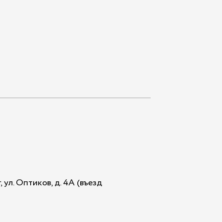
 ул. Оптиков, д. 4А (въезд