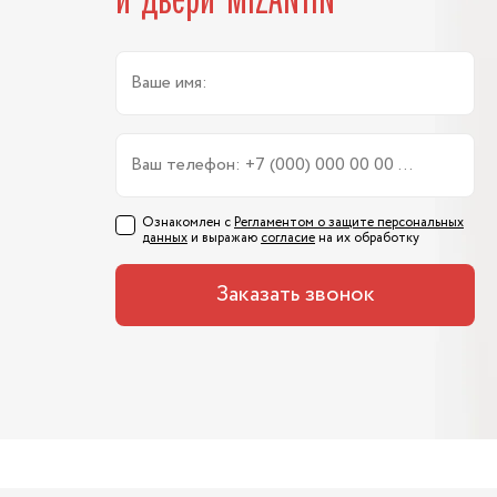
и двери MIZANTIN
Ознакомлен с
Регламентом о защите персональных
данных
и выражаю
согласие
на их обработку