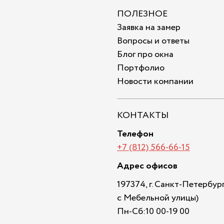
ПОЛЕЗНОЕ
Заявка на замер
Вопросы и ответы
Блог про окна
Портфолио
Новости компании
КОНТАКТЫ
Телефон
+7 (812) 566-66-15
Адрес офисов
197374, г. Санкт-Петербург,
с Мебельной улицы)
Пн-Сб:10 00-19 00