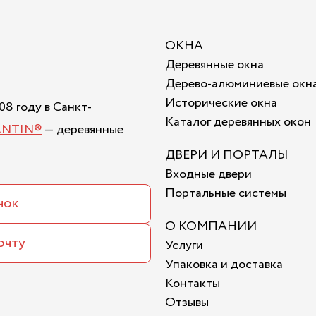
ОКНА
Деревянные окна
Дерево-алюминиевые окн
Исторические окна
8 году в Санкт-
Каталог деревянных окон
ANTIN®
— деревянные
ДВЕРИ И ПОРТАЛЫ
Входные двери
Портальные системы
нок
О КОМПАНИИ
очту
Услуги
Упаковка и доставка
Контакты
Отзывы