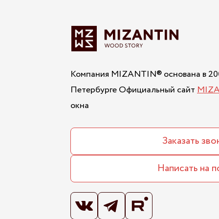
Компания MIZANTIN® основана в 200
Петербурге
Официальный сайт
MIZ
окна
Заказать зво
Написать на п