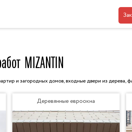
Зак
работ MIZANTIN
артир и загородных домов, входные двери из дерева, 
Деревянные евроокна