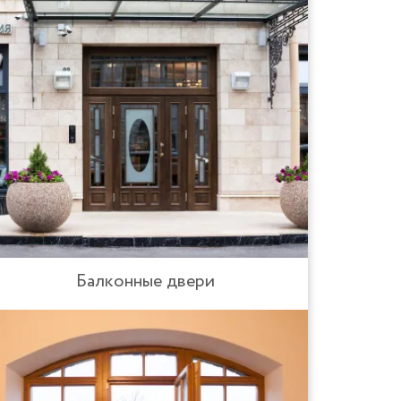
Балконные двери