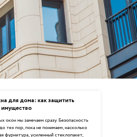
на для дома: как защитить
и имущество
х окон мы замечаем сразу. Безопасность
до тех пор, пока не понимаем, насколько
ая фурнитура, усиленный стеклопакет,