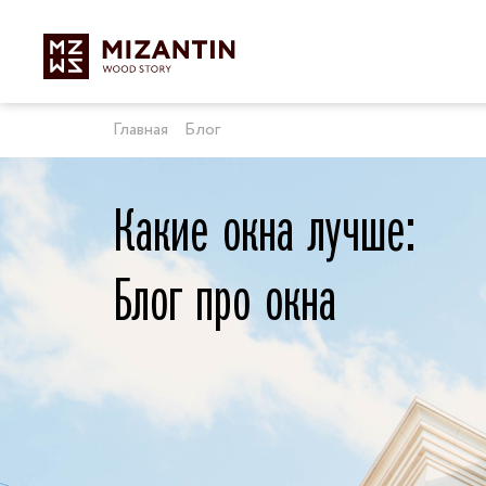
Главная
Блог
Какие окна лучше:
Блог про окна