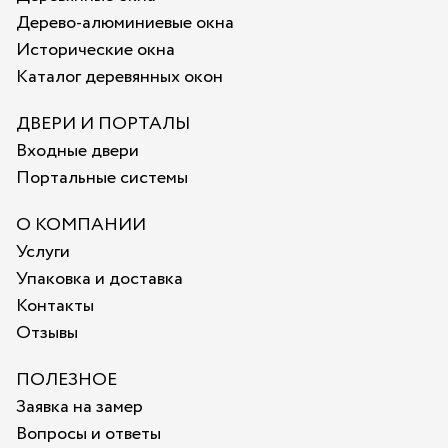
Дерево-алюминиевые окна
Исторические окна
Каталог деревянных окон
ДВЕРИ И ПОРТАЛЫ
Входные двери
Портальные системы
О КОМПАНИИ
Услуги
Упаковка и доставка
Контакты
Отзывы
ПОЛЕЗНОЕ
Заявка на замер
Вопросы и ответы