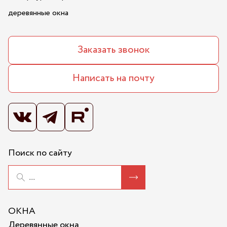
деревянные окна
Заказать звонок
Написать на почту
Поиск по сайту
ОКНА
Деревянные окна