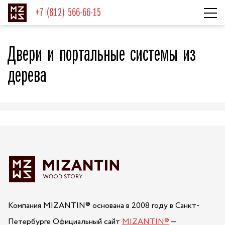
+7 (812) 566-66-15
Двери и портальные системы из
дерева
Компания MIZANTIN® основана в 2008 году в Санкт-
Петербурге
Официальный сайт
MIZANTIN®
—